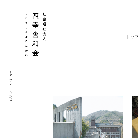
トッ
トップ
お知らせ