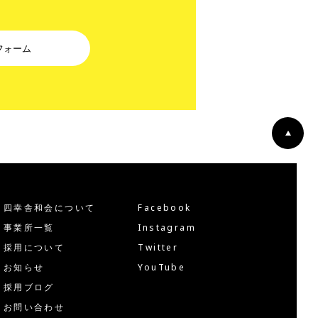
フォーム
四幸舎和会について
Facebook
事業所一覧
Instagram
採用について
Twitter
お知らせ
YouTube
採用ブログ
お問い合わせ