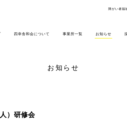
障がい者福
プ
四幸舎和会について
事業所一覧
お知らせ
お知らせ
人）研修会