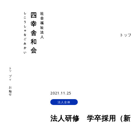
トッ
トップ
お知らせ
2021.11.25
法人全体
法人研修 学卒採用（新