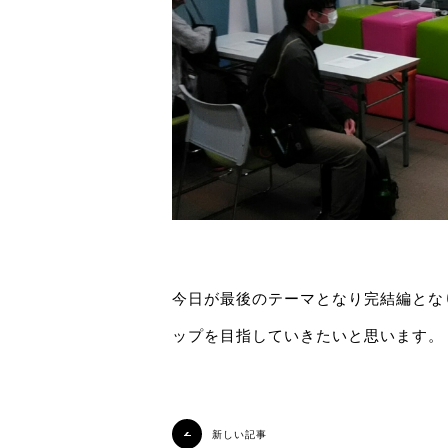
今日が最後のテーマとなり完結編とな
ップを目指していきたいと思います。
新しい記事