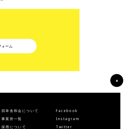
フォーム
四幸舎和会について
Facebook
事業所一覧
Instagram
採用について
Twitter