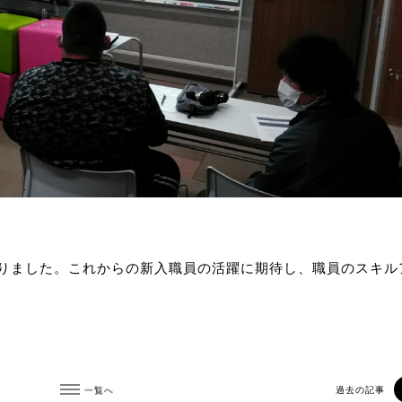
りました。これからの新入職員の活躍に期待し、職員のスキル
一覧へ
過去の記事