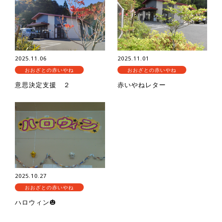
2025.11.06
2025.11.01
おおざとの赤いやね
おおざとの赤いやね
意思決定支援 ２
赤いやねレター
2025.10.27
おおざとの赤いやね
ハロウィン🎃