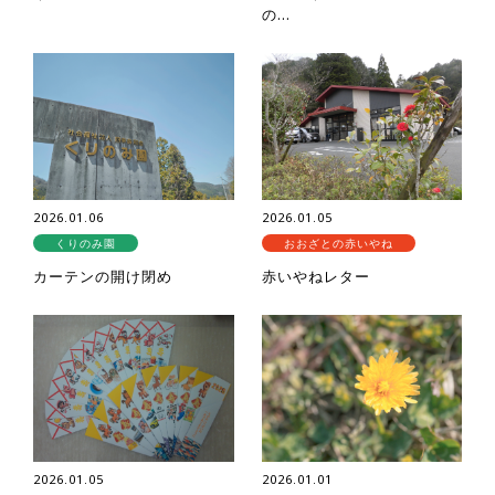
の...
2026.01.06
2026.01.05
くりのみ園
おおざとの赤いやね
カーテンの開け閉め
赤いやねレター
2026.01.05
2026.01.01