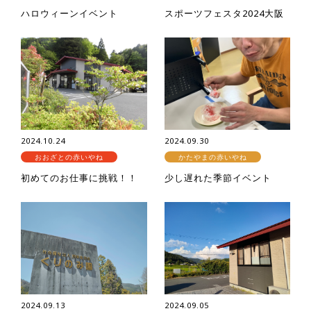
ハロウィーンイベント
スポーツフェスタ2024大阪
2024.10.24
2024.09.30
おおざとの赤いやね
かたやまの赤いやね
初めてのお仕事に挑戦！！
少し遅れた季節イベント
2024.09.13
2024.09.05