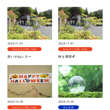
2024.11.01
2024.11.01
おおざとの赤いやね
おおざとの赤いやね
赤いやねレター
秋を満喫🍂
2024.10.30
2024.10.30
おおざとの赤いやね
法人全体