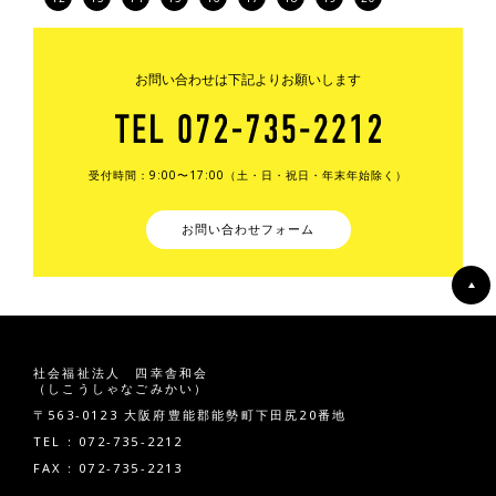
お問い合わせは下記よりお願いします
受付時間：9:00〜17:00（土・日・祝日・年末年始除く）
お問い合わせフォーム
社会福祉法人 四幸舎和会
（しこうしゃなごみかい）
〒563-0123 大阪府豊能郡能勢町下田尻20番地
TEL : 072-735-2212
FAX : 072-735-2213