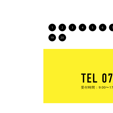
1
2
3
4
5
6
19
20
受付時間：9:00〜