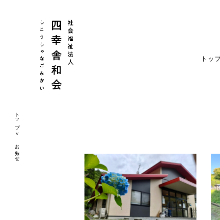
トッ
トップ
お知らせ