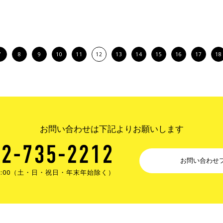
7
8
9
10
11
12
13
14
15
16
17
18
お問い合わせは下記よりお願いします
お問い合わせ
17:00（土・日・祝日・年末年始除く）