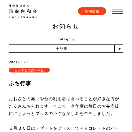
採用情報
お知らせ
category
全記事
2023.06.23
おおざとの赤いやね
ぷち行事
おおざとの赤いやねの利用者は食べることが好きな方が
たくさんおられます。そこで、今年度は毎日のお弁当提
供にちょっとプラスの小さな楽しみを企画しました。
５月３０日はデザートをプラスしてチョコレートのバー