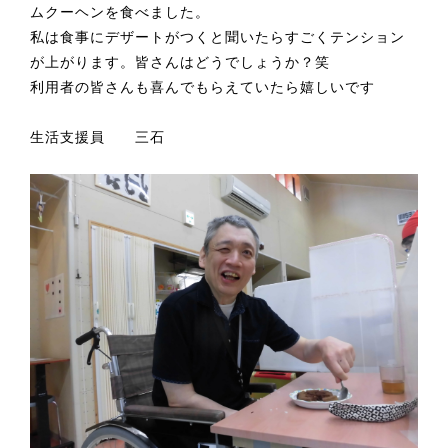
ムクーヘンを食べました。
私は食事にデザートがつくと聞いたらすごくテンション
が上がります。皆さんはどうでしょうか？笑
利用者の皆さんも喜んでもらえていたら嬉しいです
生活支援員 三石