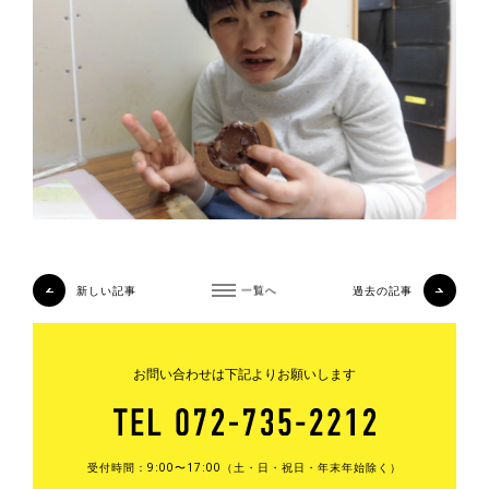
新しい記事
一覧へ
過去の記事
お問い合わせは下記よりお願いします
受付時間：9:00〜17:00（土・日・祝日・年末年始除く）