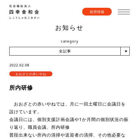
採用情報
お知らせ
category
全記事
2022.02.08
おおざとの赤いやね
所内研修
おおざとの赤いやねでは、月に一回土曜日に会議日を
設けています。
会議日には、個別支援計画会議や1か月間の個別状況の振
り返り、職員会議、所内研修
普段出来ない所内の清掃や送迎者の清掃、その他必要な