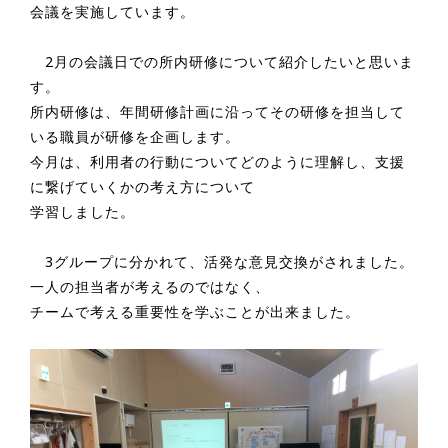
会議を実施しています。
2月の会議日での所内研修について紹介したいと思いま
す。
所内研修は、年間研修計画に沿ってその研修を担当して
いる職員が研修を企画します。
今月は、利用者の行動についてどのように理解し、支援
に繋げていくかの考え方について
学習しました。
3グループに分かれて、活発な意見交換がされました。
一人の担当者が考えるのではなく、
チームで考える重要性を学ぶことが出来ました。