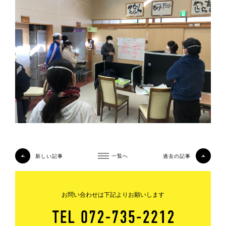
新しい記事
一覧へ
過去の記事
お問い合わせは下記よりお願いします