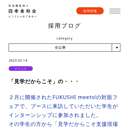
採用情報
採用ブログ
category
全記事
2023.03.14
イベント
「見学だからこそ」の・・・
２月に開催されたFUKUSHI meets!の対面フ
ェアで、ブースに来訪していただいた学生が
インターンシップに参加されました。
その学生の方から「見学だからこそ支援現場