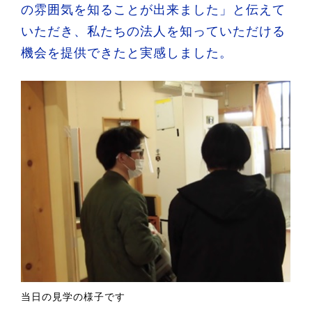
の雰囲気を知ることが出来ました」と伝えて
いただき、私たちの法人を知っていただける
機会を提供できたと実感しました。
当日の見学の様子です