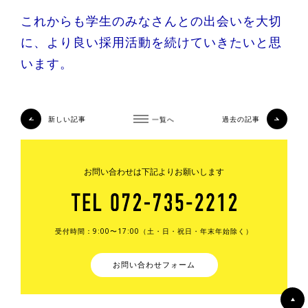
これからも学生のみなさんとの出会いを大切
に、より良い採用活動を続けていきたいと思
います。
新しい記事
一覧へ
過去の記事
お問い合わせは下記よりお願いします
受付時間：9:00〜17:00（土・日・祝日・年末年始除く）
お問い合わせフォーム