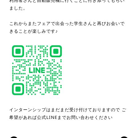
利用者さんと自動販売機に行くことに付き添ってもらい
ました。
これからまたフェアで出会った学生さんと再びお会いで
きることが楽しみです♪
インターンシップはまだまだ受け付けておりますので ご
希望があれば公式LINEまでお問い合わせください