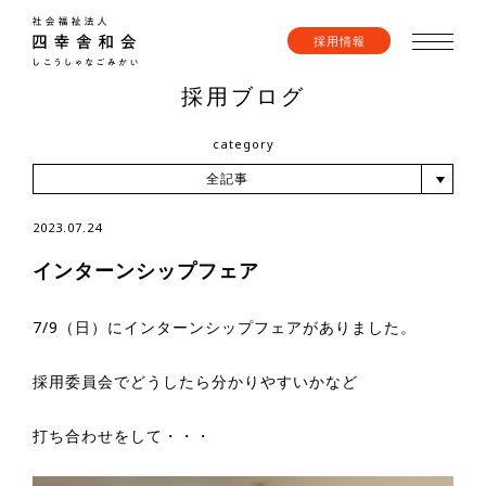
採用情報
採用ブログ
category
全記事
2023.07.24
インターンシップフェア
7/9（日）にインターンシップフェアがありました。
採用委員会でどうしたら分かりやすいかなど
打ち合わせをして・・・