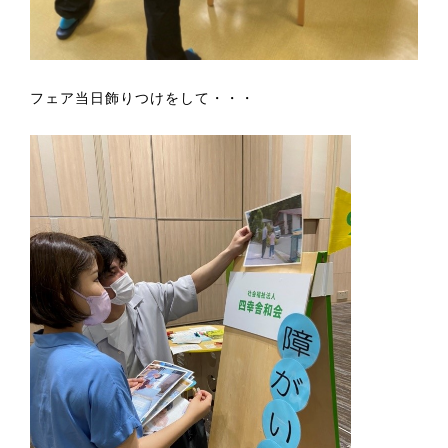
フェア当日飾りつけをして・・・