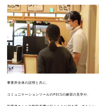
事業所全体の説明と共に、
コミュニケーションツールのPECSの練習の見学や、