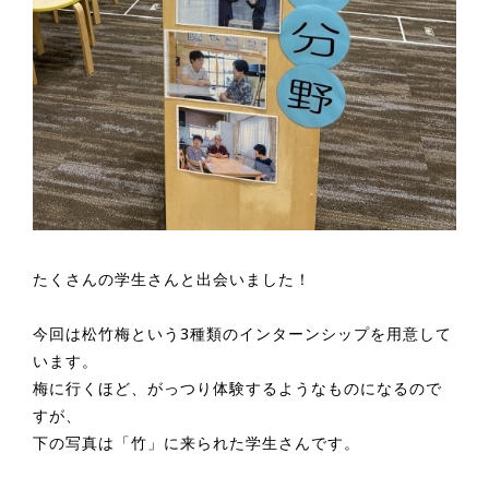
たくさんの学生さんと出会いました！
今回は松竹梅という3種類のインターンシップを用意して
います。
梅に行くほど、がっつり体験するようなものになるので
すが、
下の写真は「竹」に来られた学生さんです。