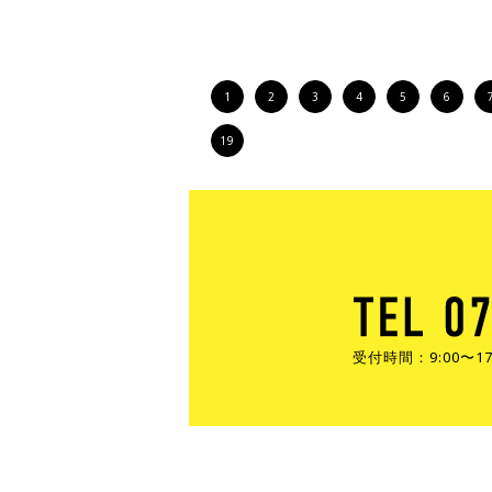
1
2
3
4
5
6
19
受付時間：9:00〜