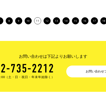
7
8
9
10
11
12
13
14
15
16
17
18
お問い合わせは下記よりお願いします
お問い合わせ
17:00（土・日・祝日・年末年始除く）