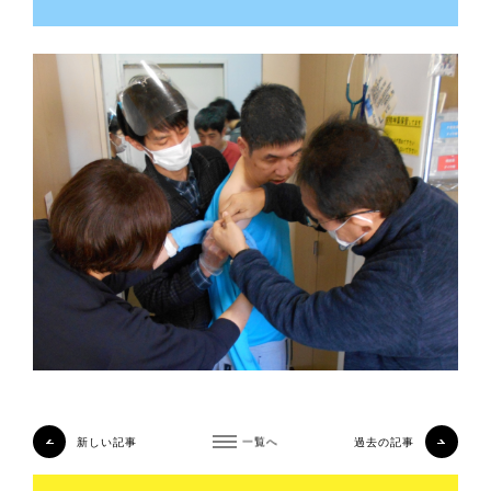
新しい記事
一覧へ
過去の記事