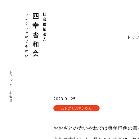
トッ
トップ
お知らせ
2023.01.25
おおざとの赤いやね
おおざとの赤いやねでは毎年恒例の書