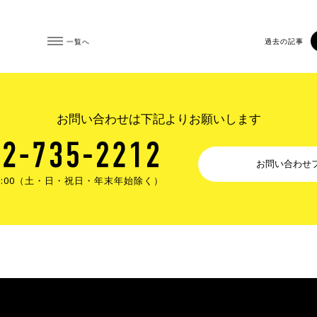
一覧へ
過去の記事
お問い合わせは下記よりお願いします
お問い合わせ
17:00（土・日・祝日・年末年始除く）