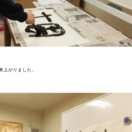
来上がりました。