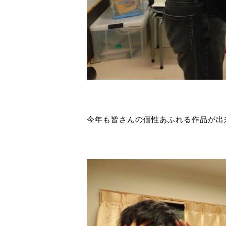
今年も皆さんの個性あふれる作品が出