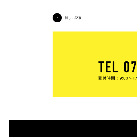
新しい記事
受付時間：9:00〜