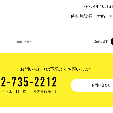
令和4年10月3
統括施設長 大﨑 
一覧へ
過去の記事
お問い合わせは下記よりお願いします
お問い合わせ
17:00（土・日・祝日・年末年始除く）