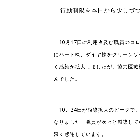
―行動制限を本日から少しづ
10月17日に利用者及び職員の
にハート棟、ダイヤ棟をグリーンゾ
く感染が拡大しましたが、協力医療
んでした。
10月24日が感染拡大のピークで
なりました。職員が次々と感染して
深く感謝しています。