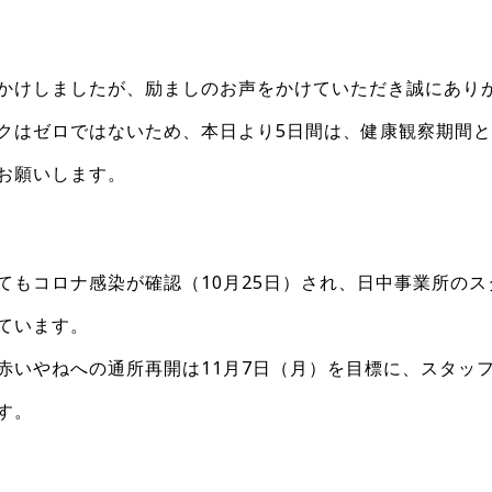
かけしましたが、励ましのお声をかけていただき誠にあり
クはゼロではないため、本日より5日間は、健康観察期間
お願いします。
てもコロナ感染が確認（10月25日）され、日中事業所のス
ています。
いやねへの通所再開は11月7日（月）を目標に、スタッ
す。