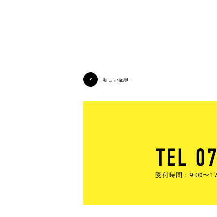
新しい記事
受付時間：9:00〜