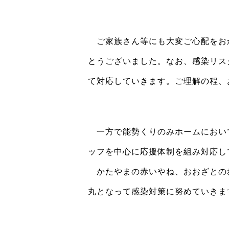
ご家族さん等にも大変ご心配をお
とうございました。なお、感染リス
て対応していきます。ご理解の程、
一方で能勢くりのみホームにおい
ッフを中心に応援体制を組み対応し
かたやまの赤いやね、おおざとの赤
丸となって感染対策に努めていきま