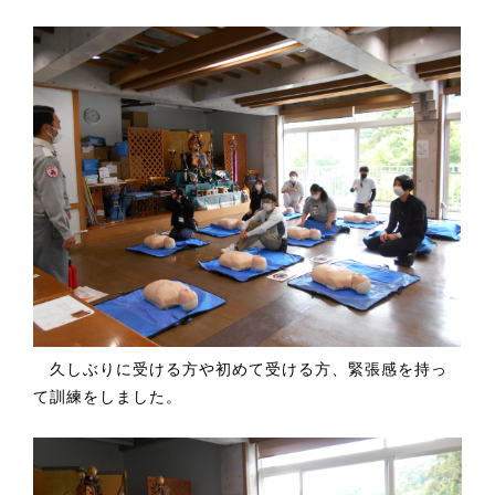
久しぶりに受ける方や初めて受ける方、緊張感を持っ
て訓練をしました。