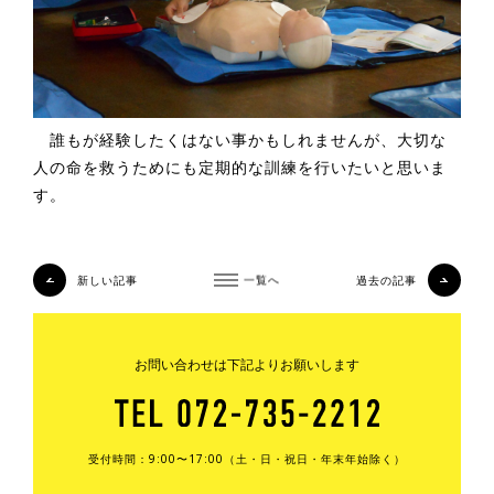
誰もが経験したくはない事かもしれませんが、大切な
人の命を救うためにも定期的な訓練を行いたいと思いま
す。
新しい記事
一覧へ
過去の記事
お問い合わせは下記よりお願いします
受付時間：9:00〜17:00（土・日・祝日・年末年始除く）