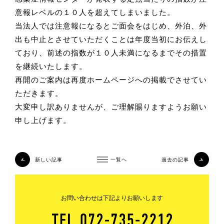
意報レベルの１０人を超えてしまいました。
当法人では注意報になるとご面会をはじめ、外泊、外
出も中止とさせていただくことは年度当初にお伝えし
ており、前述の指数が１０人未満になるまでその措置
を継続いたします。
再開のご案内は再度ホームページへの掲載でさせてい
ただきます。
大変申し訳ありませんが、ご理解賜りますようお願い
申し上げます。
新しい記事
一覧へ
過去の記事
お問い合わせは下記よりお願いします