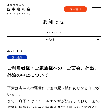
採用情報
お知らせ
category
全記事
2025.11.13
法人全体
ご利用者様・ご家族様への ご面会、外出、
外泊の中止について
平素は当法人の運営にご協力賜り誠にありがとうござ
います。
さて、府下ではインフルエンザが流行しており、府の
感染症情報センターが発表する定点当たりの指数が注