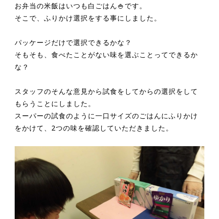
お弁当の米飯はいつも白ごはん🍚です。
そこで、ふりかけ選択をする事にしました。
パッケージだけで選択できるかな？
そもそも、食べたことがない味を選ぶことってできるか
な？
スタッフのそんな意見から試食をしてからの選択をして
もらうことにしました。
スーパーの試食のように一口サイズのごはんにふりかけ
をかけて、2つの味を確認していただきました。