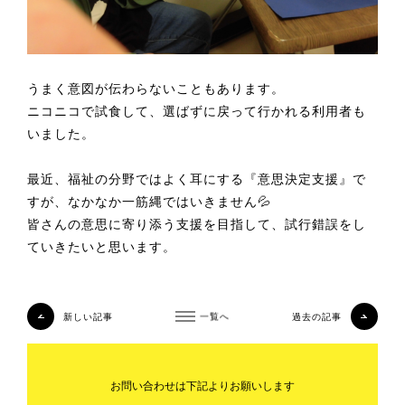
うまく意図が伝わらないこともあります。
ニコニコで試食して、選ばずに戻って行かれる利用者も
いました。
最近、福祉の分野ではよく耳にする『意思決定支援』で
すが、なかなか一筋縄ではいきません💦
皆さんの意思に寄り添う支援を目指して、試行錯誤をし
ていきたいと思います。
新しい記事
一覧へ
過去の記事
お問い合わせは下記よりお願いします