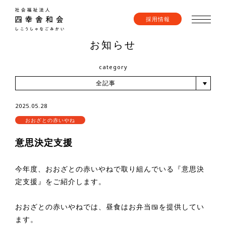
採用情報
お知らせ
category
全記事
2025.05.28
おおざとの赤いやね
意思決定支援
今年度、おおざとの赤いやねで取り組んでいる『意思決
定支援』をご紹介します。
おおざとの赤いやねでは、昼食はお弁当🍱を提供してい
ます。