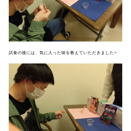
試食の後には、気に入った味を教えていただきました✨