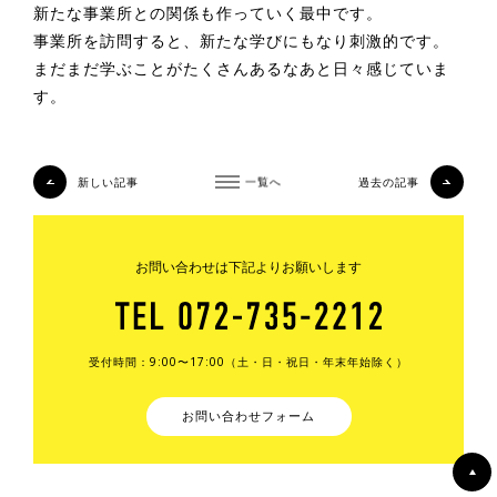
新たな事業所との関係も作っていく最中です。
事業所を訪問すると、新たな学びにもなり刺激的です。
まだまだ学ぶことがたくさんあるなあと日々感じていま
す。
新しい記事
一覧へ
過去の記事
お問い合わせは下記よりお願いします
受付時間：9:00〜17:00（土・日・祝日・年末年始除く）
お問い合わせフォーム