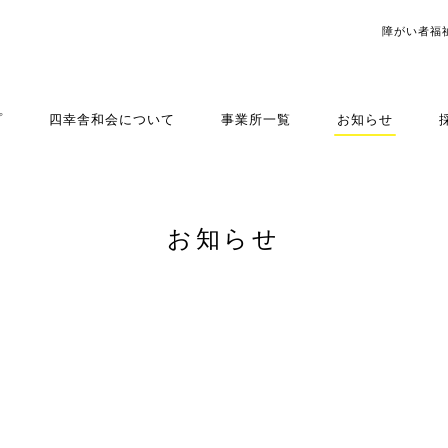
障がい者福
プ
四幸舎和会について
事業所一覧
お知らせ
お知らせ