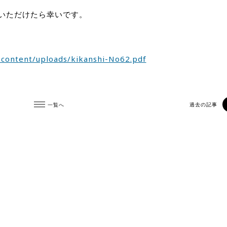
いただけたら幸いです。
-content/uploads/kikanshi-No62.pdf
一覧へ
過去の記事