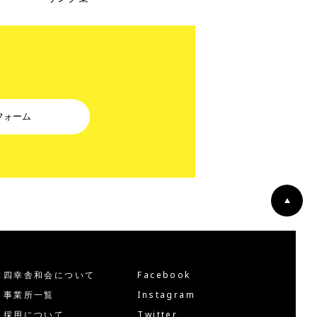
フォーム
四幸舎和会について
Facebook
事業所一覧
Instagram
採用について
Twitter