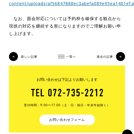
content/uploads/af56847888ec3abefa089e95ea1401ef.
なお、面会対応については予約枠を確保する観点から
現状の対応を継続する形になりますのでご理解お願い申
し上げます。
新しい記事
一覧へ
過去の記事
お問い合わせは下記よりお願いします
受付時間：9:00〜17:00（土・日・祝日・年末年始除く）
お問い合わせフォーム