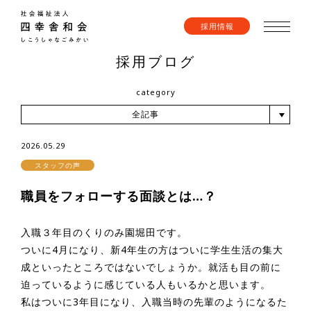
採用情報
採用ブログ
category
全記事
2026.05.29
スタッフの声
職員をフォローする面談とは…？
入職３年目のくりのみ園堀田です。
ついに4月になり、新4年生の方はついに学生生活の集大
成といったところではないでしょうか。就活も目の前に
迫っているように感じている人もいるかと思います。
私はついに3年目になり、入職当時の先輩のようになるた