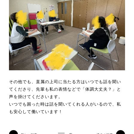
その他でも、直属の上司に当たる方はいつでも話を聞い
てくださり、先輩も私の表情などで「体調大丈夫？」と
声を掛けてくださいます。
いつでも困った時は話を聞いてくれる人がいるので、私
も安心して働いています！