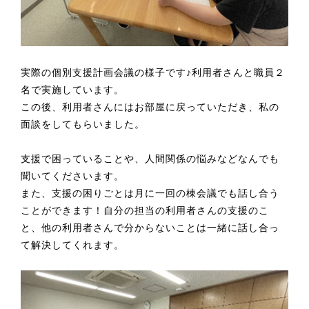
実際の個別支援計画会議の様子です♪利用者さんと職員２
名で実施しています。
この後、利用者さんにはお部屋に戻っていただき、私の
面談をしてもらいました。
支援で困っていることや、人間関係の悩みなどなんでも
聞いてくださいます。
また、支援の困りごとは月に一回の棟会議でも話し合う
ことができます！自分の担当の利用者さんの支援のこ
と、他の利用者さんで分からないことは一緒に話し合っ
て解決してくれます。