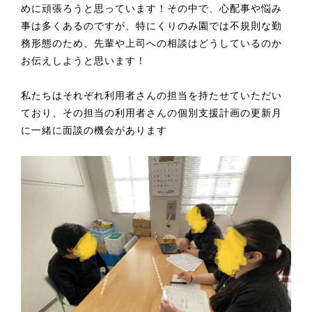
めに頑張ろうと思っています！その中で、心配事や悩み
事は多くあるのですが、特にくりのみ園では不規則な勤
務形態のため、先輩や上司への相談はどうしているのか
お伝えしようと思います！
私たちはそれぞれ利用者さんの担当を持たせていただい
ており、その担当の利用者さんの個別支援計画の更新月
に一緒に面談の機会があります