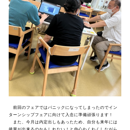
前回のフェアではパニックになってしまったのでイン
ターンシップフェアに向けて入念に準備頑張ります！
また、今月は内定出しもあったため、自分も来年には
後輩が出来るのかもしれない！と内心わくわくしながら