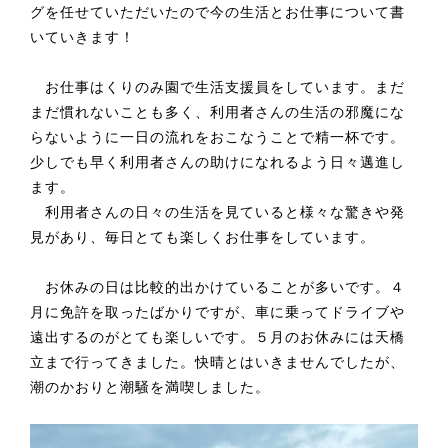
グを任せていただいたので今の生活とお仕事について書
いていきます！
お仕事はくりのみ園で生活支援員をしています。まだ
まだ慣れないことも多く、利用者さんの生活の邪魔にな
らないように一日の流れをおこなうことで精一杯です。
少しでも早く利用者さんの助けになれるよう日々邁進し
ます。
利用者さんの日々の生活を見ていると様々な驚きや発
見があり、毎日とても楽しくお仕事をしています。
お休みの日は比較的出かけていることが多いです。４
月に免許を取ったばかりですが、車に乗ってドライブや
遠出するのがとても楽しいです。５月のお休みには天橋
立まで行ってきました。快晴とはいきませんでしたが、
潮のかおりと潮騒を満喫しました。