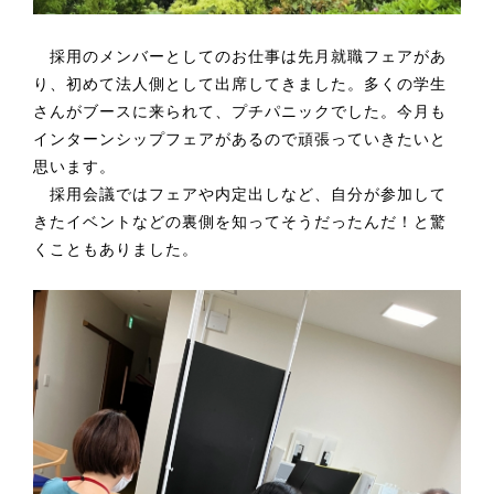
採用のメンバーとしてのお仕事は先月就職フェアがあ
り、初めて法人側として出席してきました。多くの学生
さんがブースに来られて、プチパニックでした。今月も
インターンシップフェアがあるので頑張っていきたいと
思います。
採用会議ではフェアや内定出しなど、自分が参加して
きたイベントなどの裏側を知ってそうだったんだ！と驚
くこともありました。